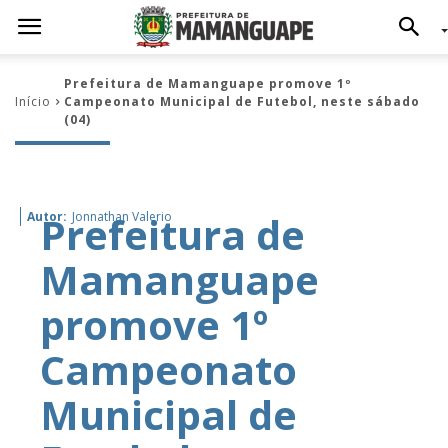
Prefeitura de Mamanguape promove 1º
Início
Campeonato Municipal de Futebol, neste sábado
(04)
Prefeitura de
Autor:
Jonnathan Valerio
Mamanguape
promove 1º
Campeonato
Municipal de