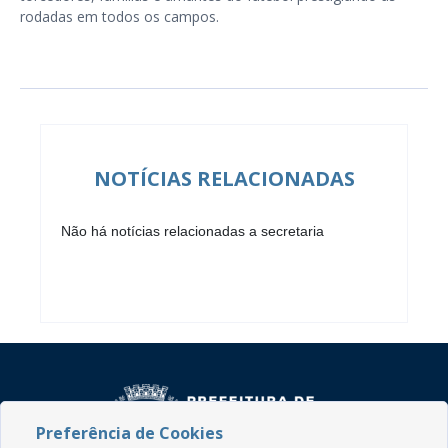
rodadas em todos os campos.
NOTÍCIAS RELACIONADAS
Não há notícias relacionadas a secretaria
Preferência de Cookies