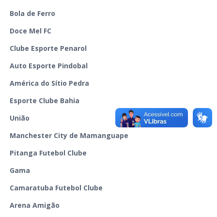
Bola de Ferro
Doce Mel FC
Clube Esporte Penarol
Auto Esporte Pindobal
América do Sítio Pedra
Esporte Clube Bahia
União
Manchester City de Mamanguape
Pitanga Futebol Clube
Gama
Camaratuba Futebol Clube
Arena Amigão