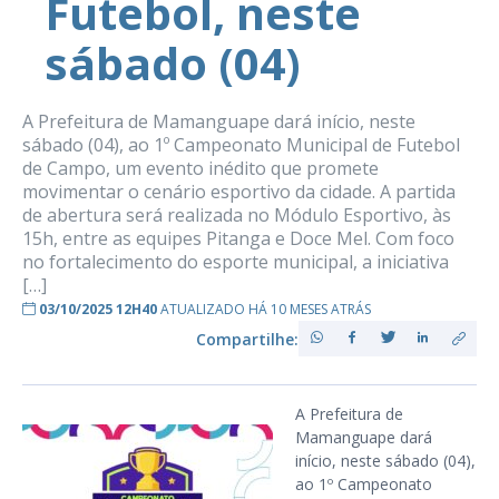
Futebol, neste
sábado (04)
A Prefeitura de Mamanguape dará início, neste
sábado (04), ao 1º Campeonato Municipal de Futebol
de Campo, um evento inédito que promete
movimentar o cenário esportivo da cidade. A partida
de abertura será realizada no Módulo Esportivo, às
15h, entre as equipes Pitanga e Doce Mel. Com foco
no fortalecimento do esporte municipal, a iniciativa
[…]
03/10/2025 12H40
ATUALIZADO HÁ 10 MESES ATRÁS
Compartilhe:
A Prefeitura de
Mamanguape dará
início, neste sábado (04),
ao 1º Campeonato