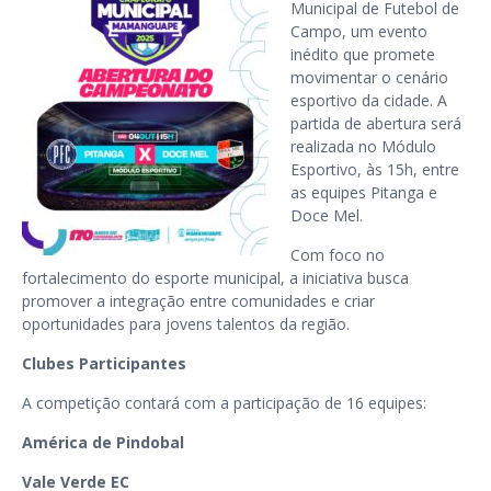
Municipal de Futebol de
Campo, um evento
inédito que promete
movimentar o cenário
esportivo da cidade. A
partida de abertura será
realizada no Módulo
Esportivo, às 15h, entre
as equipes Pitanga e
Doce Mel.
Com foco no
fortalecimento do esporte municipal, a iniciativa busca
promover a integração entre comunidades e criar
oportunidades para jovens talentos da região.
Clubes Participantes
A competição contará com a participação de 16 equipes:
América de Pindobal
Vale Verde EC