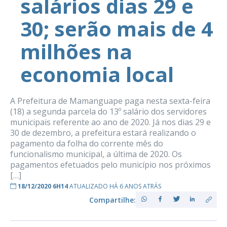
salários dias 29 e
30; serão mais de 4
milhões na
economia local
A Prefeitura de Mamanguape paga nesta sexta-feira
(18) a segunda parcela do 13º salário dos servidores
municipais referente ao ano de 2020. Já nos dias 29 e
30 de dezembro, a prefeitura estará realizando o
pagamento da folha do corrente mês do
funcionalismo municipal, a última de 2020. Os
pagamentos efetuados pelo município nos próximos
[…]
18/12/2020 6H14
ATUALIZADO HÁ 6 ANOS ATRÁS
Compartilhe: