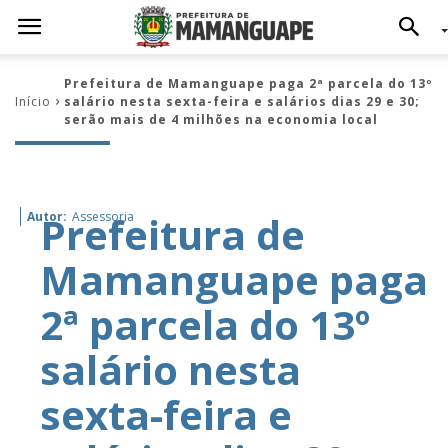
Prefeitura de Mamanguape paga 2ª parcela do 13º
Início
salário nesta sexta-feira e salários dias 29 e 30;
serão mais de 4 milhões na economia local
Prefeitura de
Autor:
Assessoria
Mamanguape paga
2ª parcela do 13º
salário nesta
sexta-feira e