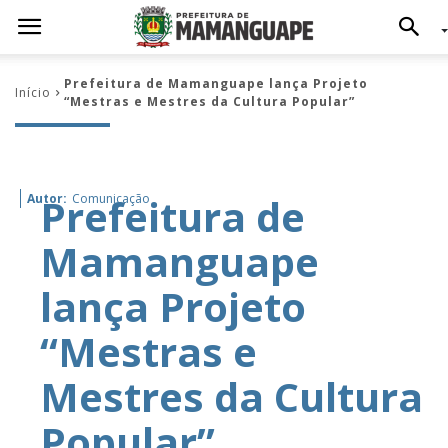
Prefeitura de Mamanguape lança Projeto
Início
“Mestras e Mestres da Cultura Popular”
Prefeitura de
Autor:
Comunicação
Mamanguape
lança Projeto
“Mestras e
Mestres da Cultura
Popular”