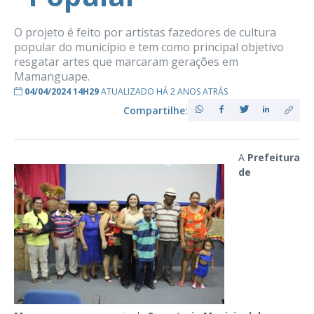
O projeto é feito por artistas fazedores de cultura
popular do município e tem como principal objetivo
resgatar artes que marcaram gerações em
Mamanguape.
04/04/2024 14H29
ATUALIZADO HÁ 2 ANOS ATRÁS
Compartilhe:
A
Prefeitura
de