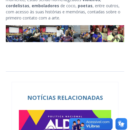
cordelistas
,
emboladores
de coco,
poetas
, entre outros,
com acesso às suas histórias e memórias, contadas sobre o
primeiro contato com a arte.
NOTÍCIAS RELACIONADAS