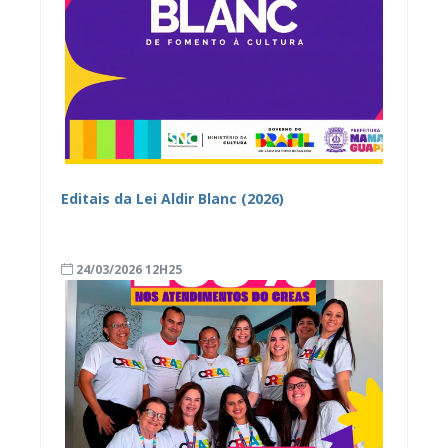
Editais da Lei Aldir Blanc (2026)
24/03/2026 12H25