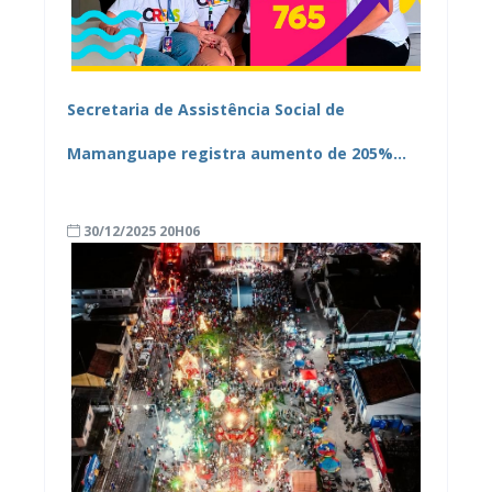
Secretaria de Assistência Social de
Mamanguape registra aumento de 205%
nos atendimentos do CREAS em 2025
30/12/2025 20H06