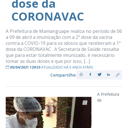
dose da
CORONAVAC
A Prefeitura de Mamanguape realiza no período de 06
a 09 de abril a imunização com a 2ª dose da vacina
contra a COVID-19 para os idosos que receberam a 1ª
dose da CORONAVAC . A Secretaria de Saúde ressalta
que para estar totalmente imunizado, é necessário
tomar as duas doses e que por isso, […]
05/04/2021 12H33
ATUALIZADO HÁ 5 ANOS ATRÁS
Compartilhe:
A Prefeitura
de