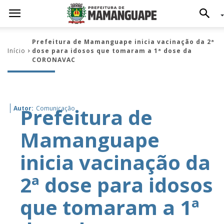
Prefeitura de Mamanguape inicia vacinação da 2ª
Início
dose para idosos que tomaram a 1ª dose da
CORONAVAC
Prefeitura de
Autor:
Comunicação
Mamanguape
inicia vacinação da
2ª dose para idosos
que tomaram a 1ª