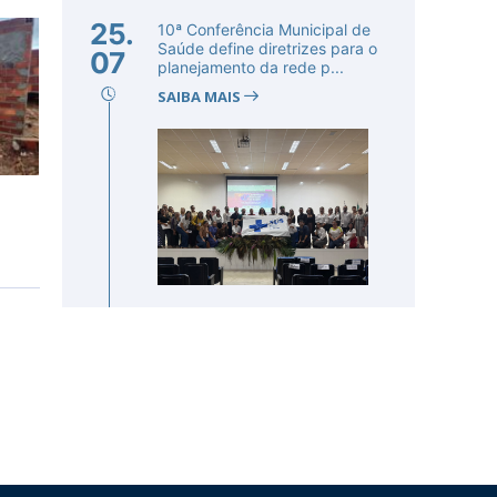
25.
10ª Conferência Municipal de
Saúde define diretrizes para o
07
planejamento da rede p...
SAIBA MAIS