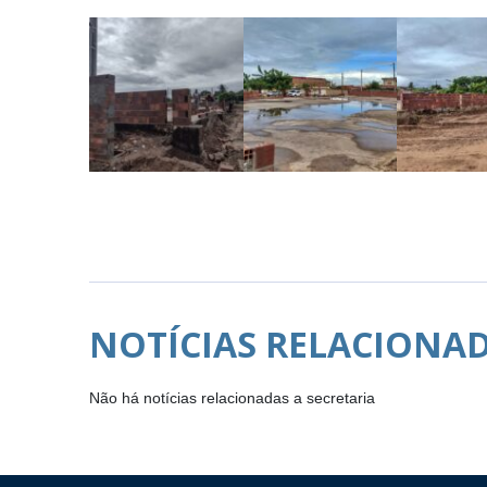
NOTÍCIAS RELACIONA
Não há notícias relacionadas a secretaria