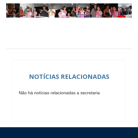
NOTÍCIAS RELACIONADAS
Não há notícias relacionadas a secretaria