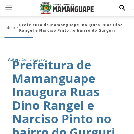
Prefeitura de Mamanguape Inaugura Ruas Dino
Início
Rangel e Narciso Pinto no bairro do Gurguri
Prefeitura de
Autor:
Comunicação
Mamanguape
Inaugura Ruas
Dino Rangel e
Narciso Pinto no
bairro do Gurguri