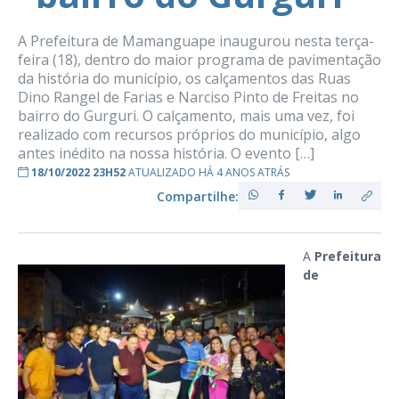
A Prefeitura de Mamanguape inaugurou nesta terça-
feira (18), dentro do maior programa de pavimentação
da história do município, os calçamentos das Ruas
Dino Rangel de Farias e Narciso Pinto de Freitas no
bairro do Gurguri. O calçamento, mais uma vez, foi
realizado com recursos próprios do município, algo
antes inédito na nossa história. O evento […]
18/10/2022 23H52
ATUALIZADO HÁ 4 ANOS ATRÁS
Compartilhe:
A
Prefeitura
de