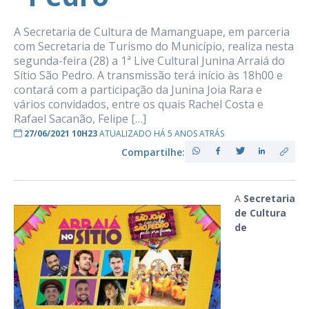
A Secretaria de Cultura de Mamanguape, em parceria
com Secretaria de Turismo do Município, realiza nesta
segunda-feira (28) a 1ª Live Cultural Junina Arraiá do
Sítio São Pedro. A transmissão terá início às 18h00 e
contará com a participação da Junina Joia Rara e
vários convidados, entre os quais Rachel Costa e
Rafael Sacanão, Felipe […]
27/06/2021 10H23
ATUALIZADO HÁ 5 ANOS ATRÁS
Compartilhe:
A
Secretaria
de Cultura
de