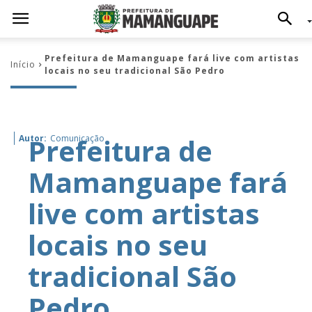
Prefeitura de Mamanguape fará live com artistas
Início
locais no seu tradicional São Pedro
Prefeitura de
Autor:
Comunicação
Mamanguape fará
live com artistas
locais no seu
tradicional São
Pedro