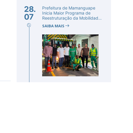
28.
Prefeitura de Mamanguape
Inicia Maior Programa de
07
Reestruturação da Mobilidade
Urba...
SAIBA MAIS