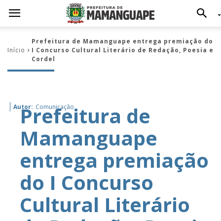
Prefeitura de Mamanguape entrega premiação do
Início
I Concurso Cultural Literário de Redação, Poesia e
Cordel
Prefeitura de
Autor:
Comunicação
Mamanguape
entrega premiação
do I Concurso
Cultural Literário