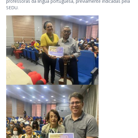
professoras da língua portuguesa, previamente indicadas pela
SEDU.