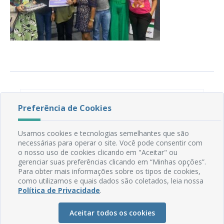
Preferência de Cookies
NOTÍCIAS RELACIONADAS
Usamos cookies e tecnologias semelhantes que são
necessárias para operar o site. Você pode consentir com
Não há notícias relacionadas a secretaria
o nosso uso de cookies clicando em "Aceitar" ou
gerenciar suas preferências clicando em “Minhas opções”.
Para obter mais informações sobre os tipos de cookies,
como utilizamos e quais dados são coletados, leia nossa
Política de Privacidade
.
Aceitar todos os cookies