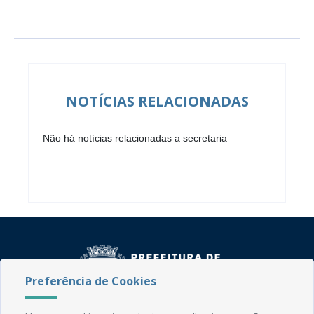
NOTÍCIAS RELACIONADAS
Não há notícias relacionadas a secretaria
Preferência de Cookies