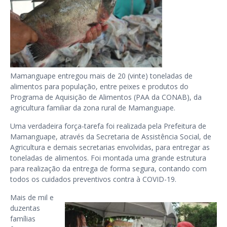
Mamanguape entregou mais de 20 (vinte) toneladas de
alimentos para população, entre peixes e produtos do
Programa de Aquisição de Alimentos (PAA da CONAB), da
agricultura familiar da zona rural de Mamanguape.
Uma verdadeira força-tarefa foi realizada pela Prefeitura de
Mamanguape, através da Secretaria de Assistência Social, de
Agricultura e demais secretarias envolvidas, para entregar as
toneladas de alimentos. Foi montada uma grande estrutura
para realização da entrega de forma segura, contando com
todos os cuidados preventivos contra à COVID-19.
Mais de mil e
duzentas
famílias