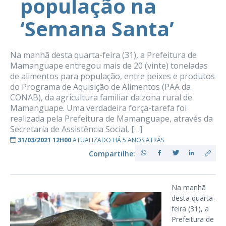
população na
‘Semana Santa’
Na manhã desta quarta-feira (31), a Prefeitura de
Mamanguape entregou mais de 20 (vinte) toneladas
de alimentos para população, entre peixes e produtos
do Programa de Aquisição de Alimentos (PAA da
CONAB), da agricultura familiar da zona rural de
Mamanguape. Uma verdadeira força-tarefa foi
realizada pela Prefeitura de Mamanguape, através da
Secretaria de Assistência Social, […]
31/03/2021 12H00
ATUALIZADO HÁ 5 ANOS ATRÁS
Compartilhe:
Na manhã
desta quarta-
feira (31), a
Prefeitura de