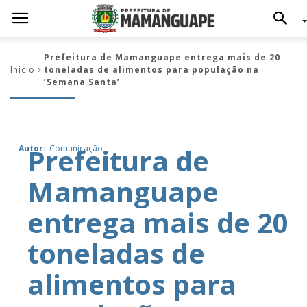
Prefeitura de Mamanguape entrega mais de 20
Início
toneladas de alimentos para população na
‘Semana Santa’
Prefeitura de
Autor:
Comunicação
Mamanguape
entrega mais de 20
toneladas de
alimentos para