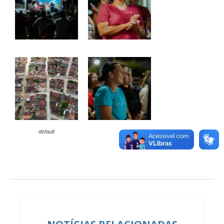
default