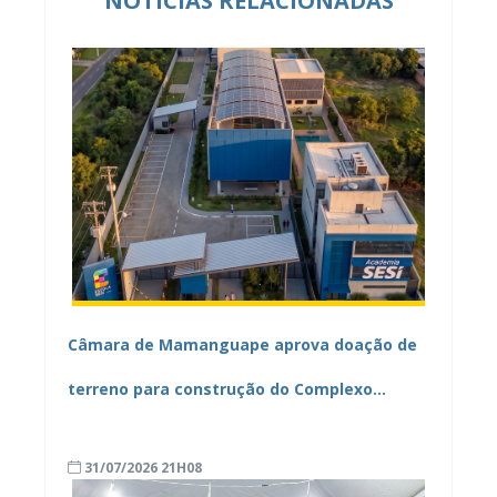
NOTÍCIAS RELACIONADAS
Câmara de Mamanguape aprova doação de
terreno para construção do Complexo
Educacional e Esportivo SESI/SENAI
31/07/2026 21H08