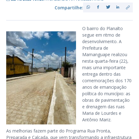
Compartilhe:
O bairro do Planalto
segue em ritmo de
desenvolvimento. A
Prefeitura de
Mamanguape realizou
nesta quarta-feira (22),
mais uma importante
entrega dentro das
comemorações dos 170
anos de emancipação
política do município: as
obras de pavimentação
e drenagem das ruas
Maria de Lourdes e
Antônio Mariz.
As melhorias fazem parte do Programa Rua Pronta,
Preparada e Calçada, que vem transformando a infraestrutura