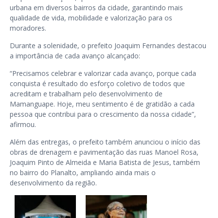
urbana em diversos bairros da cidade, garantindo mais
qualidade de vida, mobilidade e valorização para os
moradores.
Durante a solenidade, o prefeito Joaquim Fernandes destacou
a importância de cada avanço alcançado:
“Precisamos celebrar e valorizar cada avanço, porque cada
conquista é resultado do esforço coletivo de todos que
acreditam e trabalham pelo desenvolvimento de
Mamanguape. Hoje, meu sentimento é de gratidão a cada
pessoa que contribui para o crescimento da nossa cidade”,
afirmou.
Além das entregas, o prefeito também anunciou o início das
obras de drenagem e pavimentação das ruas Manoel Rosa,
Joaquim Pinto de Almeida e Maria Batista de Jesus, também
no bairro do Planalto, ampliando ainda mais o
desenvolvimento da região.