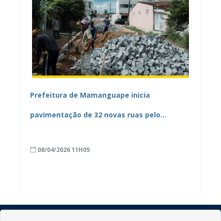
Prefeitura de Mamanguape inicia
pavimentação de 32 novas ruas pelo
programa “Rua Pronta, Preparada e Calçada”
08/04/2026 11H05