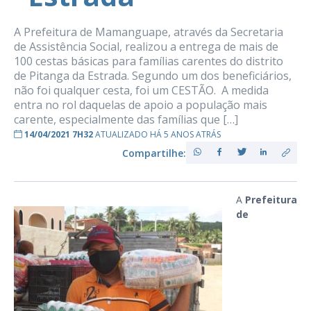
A Prefeitura de Mamanguape, através da Secretaria
de Assistência Social, realizou a entrega de mais de
100 cestas básicas para famílias carentes do distrito
de Pitanga da Estrada. Segundo um dos beneficiários,
não foi qualquer cesta, foi um CESTÃO. A medida
entra no rol daquelas de apoio a população mais
carente, especialmente das famílias que […]
14/04/2021 7H32
ATUALIZADO HÁ 5 ANOS ATRÁS
Compartilhe:
A
Prefeitura
de