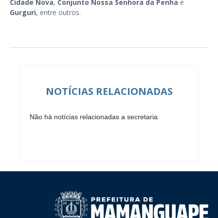
Cidade Nova
,
Conjunto Nossa Senhora da Penha
e
Gurguri
, entre outros.
NOTÍCIAS RELACIONADAS
Não há notícias relacionadas a secretaria