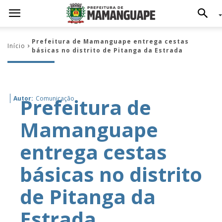
Prefeitura de Mamanguape entrega cestas
Início
básicas no distrito de Pitanga da Estrada
Prefeitura de
Autor:
Comunicação
Mamanguape
entrega cestas
básicas no distrito
de Pitanga da
Estrada