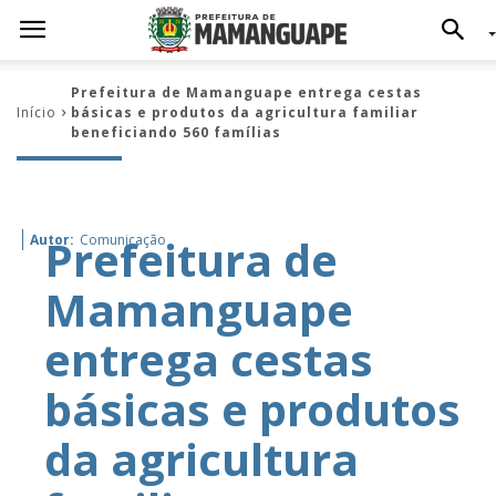
Prefeitura de Mamanguape entrega cestas
Início
básicas e produtos da agricultura familiar
beneficiando 560 famílias
Prefeitura de
Autor:
Comunicação
Mamanguape
entrega cestas
básicas e produtos
da agricultura