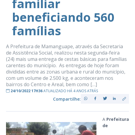
familiar
beneficiando 560
famílias
A Prefeitura de Mamanguape, através da Secretaria
de Assistência Social, realizou nesta segunda-feira
(24) mais uma entrega de cestas básicas para famílias
carentes do município. As entregas de hoje foram
divididas entre as zonas urbana e rural do município,
com um volume de 2.500 kg, e aconteceram nos
bairros do Centro e Areal, bem como […]
24/10/2022 17H36
ATUALIZADO HÁ 4 ANOS ATRÁS
Compartilhe:
A
Prefeitura
de