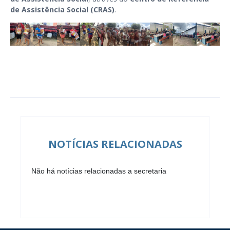
de Assistência Social (CRAS)
.
NOTÍCIAS RELACIONADAS
Não há notícias relacionadas a secretaria