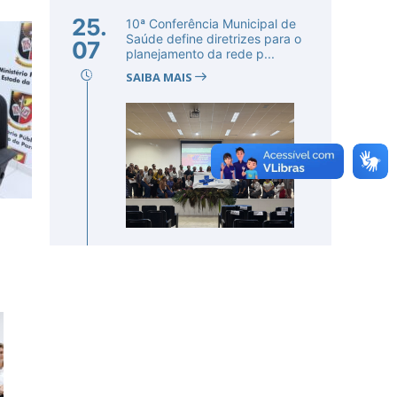
25.
10ª Conferência Municipal de
Saúde define diretrizes para o
07
planejamento da rede p...
SAIBA MAIS