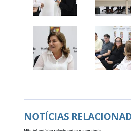
NOTÍCIAS RELACIONA
Não há notícias relacionadas a secretaria