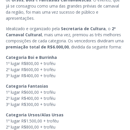
já se consagrou como uma das grandes prévias de carnaval
da região, foi mais uma vez sucesso de público e
apresentações.
Idealizado e organizado pela
Secretaria de Cultura
, o
2º
Carnaval Cultural
, mais uma vez, premiou as três melhores
composições de cada categoria. Os vencedores dividiram uma
premiação total de R$6.000,00
, dividida da seguinte forma:
Categoria Boi e Burrinha
1º lugar R$800,00 + troféu
2º lugar R$600,00 + troféu
3º lugar R$400,00 + troféu
Categoria Fantasias
1º lugar R$600,00 + troféu
2º lugar R$400,00 + troféu
3º lugar R$300,00 + troféu
Categoria Ursos/Alas Ursas
1º lugar R$1.500,00 + troféu
2º lugar R$800,00 + troféu