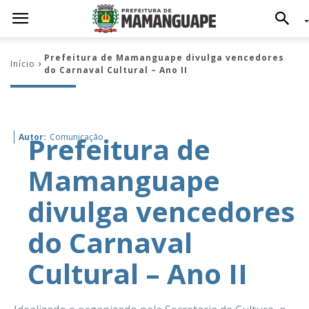
Prefeitura de Mamanguape divulga vencedores
Início
do Carnaval Cultural – Ano II
Prefeitura de
Autor:
Comunicação
Mamanguape
divulga vencedores
do Carnaval
Cultural – Ano II