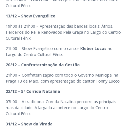
Cultural Fênix.
13/12 – Show Evangélico
19h00 às 21h00 – Apresentação das bandas locais: Átrios,
Herdeiros do Rei e Renovados Pela Graça no Largo do Centro
Cultural Fênix
21h00 – Show Evangélico com o cantor
Kleber Lucas
no
Largo do Centro Cultural Fênix.
20/12 – Confraternização da Gestão
21h00 – Confraternização com todo o Governo Municipal na
Praça 13 de Maio, com apresentação do cantor Tonny Lucco.
22/12 – 5ª Corrida Natalina
07h00 – A tradicional Corrida Natalina percorre as principais
ruas da cidade. A largada acontece no Largo do Centro
Cultural Fênix.
31/12 – Show da Virada