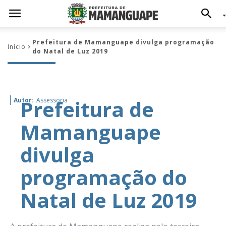
Prefeitura de Mamanguape divulga programação
Início
do Natal de Luz 2019
Prefeitura de
Autor:
Assessoria
Mamanguape
divulga
programação do
Natal de Luz 2019