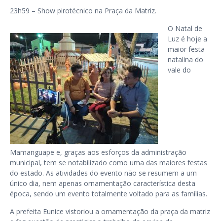
23h59 – Show pirotécnico na Praça da Matriz.
O Natal de
Luz é hoje a
maior festa
natalina do
vale do
Mamanguape e, graças aos esforços da administração
municipal, tem se notabilizado como uma das maiores festas
do estado. As atividades do evento não se resumem a um
único dia, nem apenas ornamentação característica desta
época, sendo um evento totalmente voltado para as famílias.
A prefeita Eunice vistoriou a ornamentação da praça da matriz