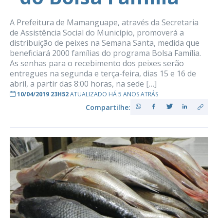
A Prefeitura de Mamanguape, através da Secretaria
de Assistência Social do Município, promoverá a
distribuição de peixes na Semana Santa, medida que
beneficiará 2000 famílias do programa Bolsa Família.
As senhas para o recebimento dos peixes serão
entregues na segunda e terça-feira, dias 15 e 16 de
abril, a partir das 8:00 horas, na sede […]
10/04/2019 23H52
ATUALIZADO HÁ 5 ANOS ATRÁS
Compartilhe: