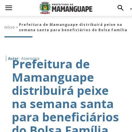
Prefeitura de Mamanguape distribuirá peixe na
Início
semana santa para beneficiários do Bolsa Família
Prefeitura de
Autor:
Assessoria
Mamanguape
distribuirá peixe
na semana santa
para beneficiários
do Bolsa Família