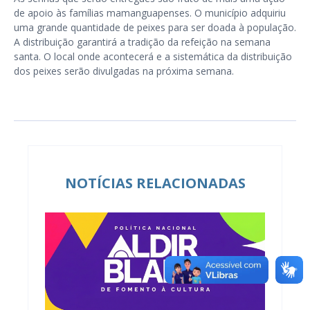
de apoio às famílias mamanguapenses. O município adquiriu
uma grande quantidade de peixes para ser doada à população.
A distribuição garantirá a tradição da refeição na semana
santa. O local onde acontecerá e a sistemática da distribuição
dos peixes serão divulgadas na próxima semana.
NOTÍCIAS RELACIONADAS