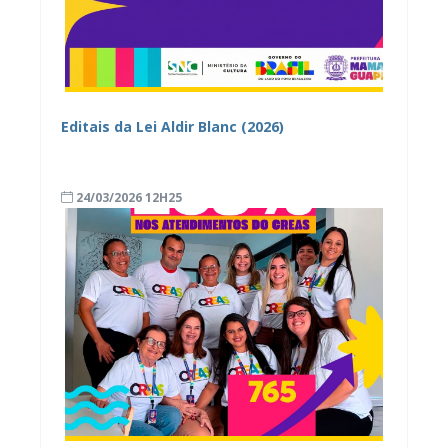
Editais da Lei Aldir Blanc (2026)
24/03/2026 12H25