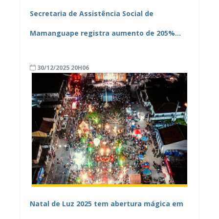
Secretaria de Assistência Social de
Mamanguape registra aumento de 205%
nos atendimentos do CREAS em 2025
30/12/2025 20H06
Natal de Luz 2025 tem abertura mágica em