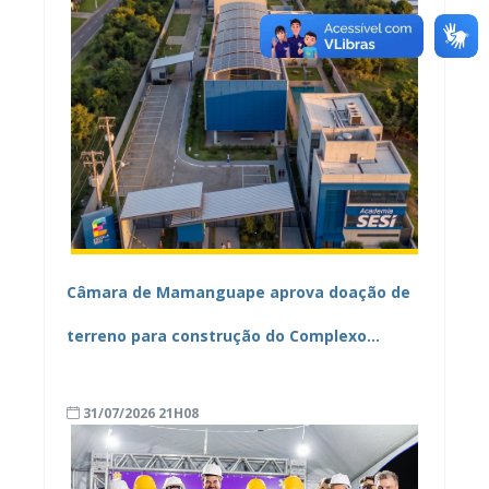
Câmara de Mamanguape aprova doação de
terreno para construção do Complexo
Educacional e Esportivo SESI/SENAI
31/07/2026 21H08