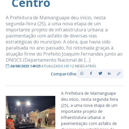
Centro
A Prefeitura de Mamanguape deu início, nesta
segunda-feira (25), a uma nova etapa de um
importante projeto de infraestrutura urbana: a
pavimentação com asfalto de diversas vias
estratégicas do município. A obra, que havia sido
paralisada no ano passado, foi retomada graças à
atuação firme do Prefeito Joaquim Fernandes junto ao
DNOCS (Departamento Nacional de […]
26/08/2025 14H25
ATUALIZADO HÁ 12 MESES ATRÁS
Compartilhe:
A Prefeitura de Mamanguape
deu início, nesta segunda-feira
(25), a uma nova etapa de um
importante projeto de
infraestrutura urbana: a
pavimentação com asfalto de