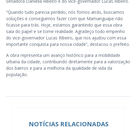
senadora Daniella Ribeiro e do vice-governador Lucas Ribeiro.
“Quando tudo parecia perdido, nós fomos atrás, buscamos
soluções e conseguimos fazer com que Mamanguape não
ficasse para trás. Hoje, estamos garantindo que essa obra
saia do papel e se torne realidade. Agradeço todo empenho
do vice-governador Lucas Ribeiro, que nos ajudou com essa
importante conquista para nossa cidade”, destacou o prefeito.
A obra representa um avanço histórico para a mobilidade
urbana da cidade, contribuindo diretamente para a valorização
dos bairros e para a melhoria da qualidade de vida da
população.
NOTÍCIAS RELACIONADAS