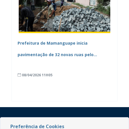
Prefeitura de Mamanguape inicia
pavimentação de 32 novas ruas pelo
programa “Rua Pronta, Preparada e Calçada”
08/04/2026 11H05
Preferência de Cookies