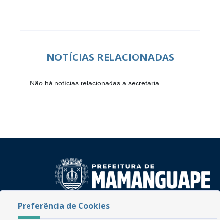
NOTÍCIAS RELACIONADAS
Não há notícias relacionadas a secretaria
Preferência de Cookies
Rua do Imperador, 78, Centro