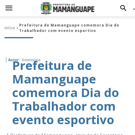
Prefeitura de Mamanguape comemora Dia do
Início
Trabalhador com evento esportivo
Prefeitura de
Autor:
Assessoria
Mamanguape
comemora Dia do
Trabalhador com
evento esportivo