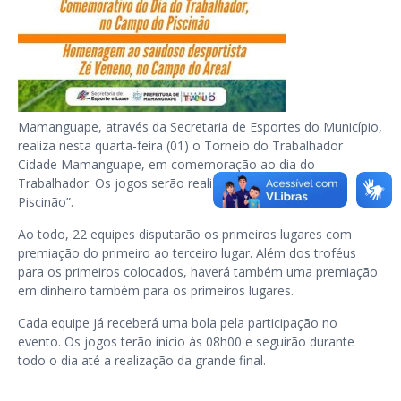
Mamanguape, através da Secretaria de Esportes do Município,
realiza nesta quarta-feira (01) o Torneio do Trabalhador
Cidade Mamanguape, em comemoração ao dia do
Trabalhador. Os jogos serão realizados no campo “O
Piscinão”.
Ao todo, 22 equipes disputarão os primeiros lugares com
premiação do primeiro ao terceiro lugar. Além dos troféus
para os primeiros colocados, haverá também uma premiação
em dinheiro também para os primeiros lugares.
Cada equipe já receberá uma bola pela participação no
evento. Os jogos terão início às 08h00 e seguirão durante
todo o dia até a realização da grande final.