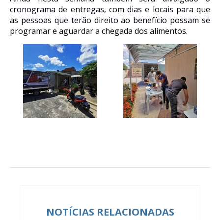
cronograma de entregas, com dias e locais para que
as pessoas
que terão direito ao benefício
possam se
programar
e aguard
ar
a chegada dos alimentos.
NOTÍCIAS RELACIONADAS