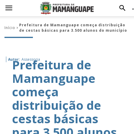
Prefeitura de Mamanguape começa distribuição
Início
de cestas básicas para 3.500 alunos do município
Prefeitura de
Autor:
Assessoria
Mamanguape
começa
distribuição de
cestas básicas
para 3.500 alunos