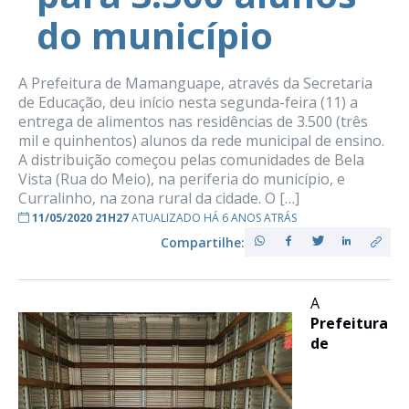
do município
A Prefeitura de Mamanguape, através da Secretaria
de Educação, deu início nesta segunda-feira (11) a
entrega de alimentos nas residências de 3.500 (três
mil e quinhentos) alunos da rede municipal de ensino.
A distribuição começou pelas comunidades de Bela
Vista (Rua do Meio), na periferia do município, e
Curralinho, na zona rural da cidade. O […]
11/05/2020 21H27
ATUALIZADO HÁ 6 ANOS ATRÁS
Compartilhe:
A
Prefeitura
de