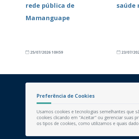
rede pública de
saúde 
Mamanguape
25/07/2026 10H59
23/07/20
Preferência de Cookies
Usamos cookies e tecnologias semelhantes que sã
cookies clicando em "Aceitar" ou gerenciar suas 
os tipos de cookies, como utilizamos e quais dado