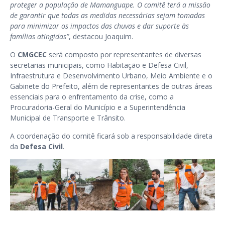
proteger a população de Mamanguape. O comitê terá a missão
de garantir que todas as medidas necessárias sejam tomadas
para minimizar os impactos das chuvas e dar suporte às
famílias atingidas”
, destacou Joaquim.
O
CMGCEC
será composto por representantes de diversas
secretarias municipais, como Habitação e Defesa Civil,
Infraestrutura e Desenvolvimento Urbano, Meio Ambiente e o
Gabinete do Prefeito, além de representantes de outras áreas
essenciais para o enfrentamento da crise, como a
Procuradoria-Geral do Município e a Superintendência
Municipal de Transporte e Trânsito.
A coordenação do comitê ficará sob a responsabilidade direta
da
Defesa Civil
.