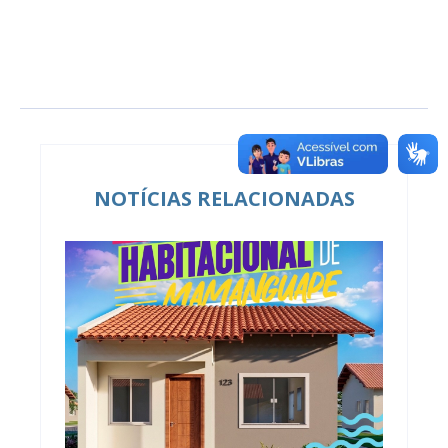
NOTÍCIAS RELACIONADAS