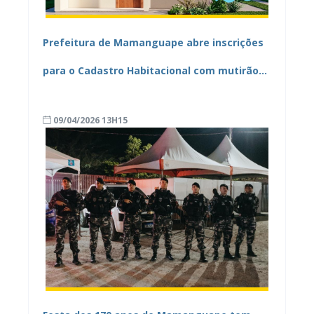
Prefeitura de Mamanguape abre inscrições
para o Cadastro Habitacional com mutirão
entre 13 e 17 de abril
09/04/2026 13H15