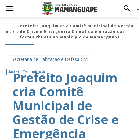
Prefeito Joaquim cria Comitê Municipal de Gestão
Início
de Crise e Emergência Climática em razão das
fortes chuvas no município de Mamanguape
Secretaria de Habitação e Defesa Civil
Prefeito Joaquim
Autor:
Comunicação
cria Comitê
Municipal de
Gestão de Crise e
Emergência