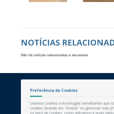
NOTÍCIAS RELACIONA
Não há notícias relacionadas a secretaria
Preferência de Cookies
Usamos cookies e tecnologias semelhantes que sã
cookies clicando em "Aceitar" ou gerenciar suas 
os tipos de cookies, como utilizamos e quais dado