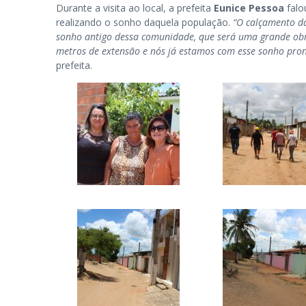
Durante a visita ao local, a prefeita
Eunice Pessoa
falo
realizando o sonho daquela população.
“O calçamento da
sonho antigo dessa comunidade, que será uma grande obr
metros de extensão e nós já estamos com esse sonho pron
prefeita.