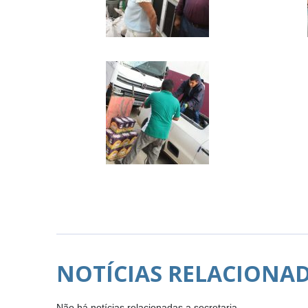
NOTÍCIAS RELACIONA
Não há notícias relacionadas a secretaria