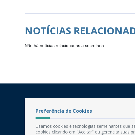
NOTÍCIAS RELACIONA
Não há notícias relacionadas a secretaria
Preferência de Cookies
Usamos cookies e tecnologias semelhantes que sã
cookies clicando em "Aceitar" ou gerenciar suas 