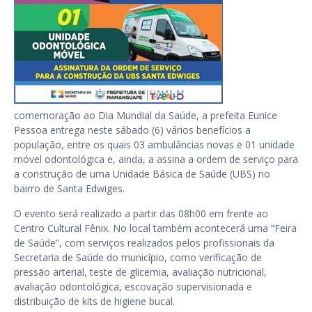
comemoração ao Dia Mundial da Saúde, a prefeita Eunice
Pessoa entrega neste sábado (6) vários benefícios a
população, entre os quais 03 ambulâncias novas e 01 unidade
móvel odontológica e, ainda, a assina a ordem de serviço para
a construção de uma Unidade Básica de Saúde (UBS) no
bairro de Santa Edwiges.
O evento será realizado a partir das 08h00 em frente ao
Centro Cultural Fênix. No local também acontecerá uma “Feira
de Saúde”, com serviços realizados pelos profissionais da
Secretaria de Saúde do município, como verificação de
pressão arterial, teste de glicemia, avaliação nutricional,
avaliação odontológica, escovação supervisionada e
distribuição de kits de higiene bucal.