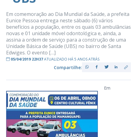
Em comemoração ao Dia Mundial da Saúde, a prefeita
Eunice Pessoa entrega neste sábado (6) vários
benefícios a população, entre os quais 03 ambulâncias
novas e 01 unidade móvel odontológica e, ainda, a
assina a ordem de serviço para a construção de uma
Unidade Básica de Saúde (UBS) no bairro de Santa
Edwiges. O evento […]
05/04/2019 22H37
ATUALIZADO HÁ 5 ANOS ATRÁS
Compartilhe:
Em