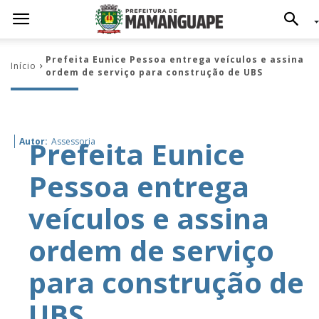
Prefeita Eunice Pessoa entrega veículos e assina
Início
ordem de serviço para construção de UBS
Prefeita Eunice
Autor:
Assessoria
Pessoa entrega
veículos e assina
ordem de serviço
para construção de
UBS