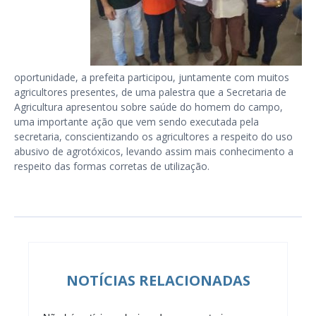
oportunidade, a prefeita participou, juntamente com muitos
agricultores presentes, de uma palestra que a Secretaria de
Agricultura apresentou sobre saúde do homem do campo,
uma importante ação que vem sendo executada pela
secretaria, conscientizando os agricultores a respeito do uso
abusivo de agrotóxicos, levando assim mais conhecimento a
respeito das formas corretas de utilização.
NOTÍCIAS RELACIONADAS