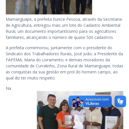
Mamanguape, a prefeita Eunice Pessoa, através da Secretaria
de Agricultura, entregou mais um lote do Cadastro Ambiental
Rural, um documento importantíssimo para os agricultores
familiares, alcançando o número de quase 500 cadastros.
A prefeita comemorou, juntamente com o presidente do
Sindicato dos Trabalhadores Rurais, José João; a Presidente da
FAPEMA, Maria do Livramento; e demais moradores da
comunidade de Curralinho, Zona Rural de Mamanguape, todas
as conquistas da sua gestão em prol do homem campo, ao
qual diz ter muito respeito.
Na