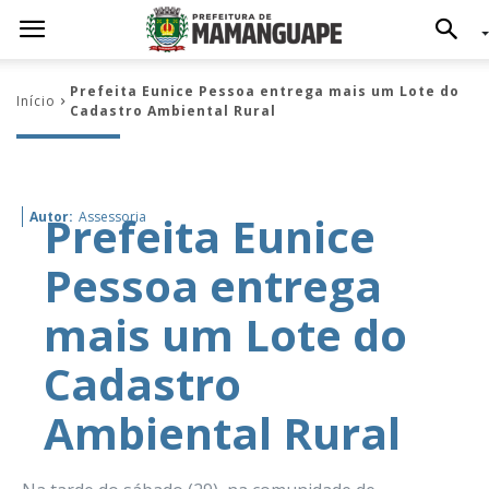
Prefeita Eunice Pessoa entrega mais um Lote do
Início
Cadastro Ambiental Rural
Prefeita Eunice
Autor:
Assessoria
Pessoa entrega
mais um Lote do
Cadastro
Ambiental Rural