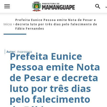
Prefeita Eunice Pessoa emite Nota de Pesar e
Início
decreta luto por três dias pelo falecimento de
Fábio Fernandes
Prefeita Eunice
Autor:
Assessoria
Pessoa emite Nota
de Pesar e decreta
luto por três dias
pelo falecimento