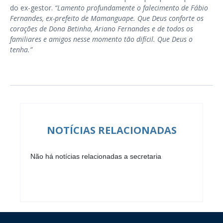
do ex-gestor.
“Lamento profundamente o falecimento de Fábio
Fernandes, ex-prefeito de Mamanguape. Que Deus conforte os
corações de Dona Betinha, Ariano Fernandes e de todos os
familiares e amigos nesse momento tão difícil. Que Deus o
tenha.”
NOTÍCIAS RELACIONADAS
Não há notícias relacionadas a secretaria