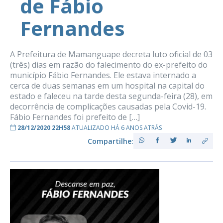
de Fábio
Fernandes
A Prefeitura de Mamanguape decreta luto oficial de 03
(três) dias em razão do falecimento do ex-prefeito do
município Fábio Fernandes. Ele estava internado a
cerca de duas semanas em um hospital na capital do
estado e faleceu na tarde desta segunda-feira (28), em
decorrência de complicações causadas pela Covid-19.
Fábio Fernandes foi prefeito de […]
28/12/2020 22H58
ATUALIZADO HÁ 6 ANOS ATRÁS
Compartilhe: