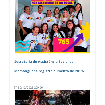
Secretaria de Assistência Social de
Mamanguape registra aumento de 205%
nos atendimentos do CREAS em 2025
30/12/2025 20H06