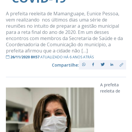
A prefeita reeleita de Mamanguape, Eunice Pessoa,
vem realizando nos últimos dias uma série de
reuniões no intuito de preparar a gestão municipal
para a reta final do ano de 2020. Em um desses
encontros com membros da Secretaria de Saúde e da
Coordenadoria de Comunicação do município, a
prefeita afirmou que a cidade não […]
26/11/2020 8H57
ATUALIZADO HÁ 6 ANOS ATRÁS
Compartilhe:
A prefeita
reeleita de