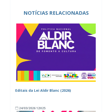
NOTÍCIAS RELACIONADAS
Editais da Lei Aldir Blanc (2026)
24/03/2026 12H25