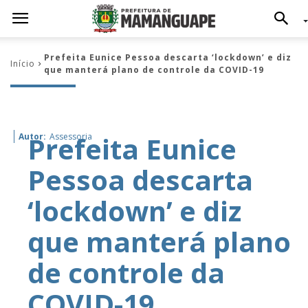
Prefeita Eunice Pessoa descarta ‘lockdown’ e diz
Início
que manterá plano de controle da COVID-19
Prefeita Eunice
Autor:
Assessoria
Pessoa descarta
‘lockdown’ e diz
que manterá plano
de controle da
COVID-19