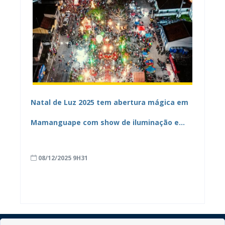
Natal de Luz 2025 tem abertura mágica em
Mamanguape com show de iluminação e
“neve”
08/12/2025 9H31