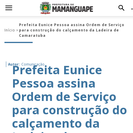
Prefeita Eunice Pessoa assina Ordem de Serviço
Início
para construção do calçamento da Ladeira de
Camaratuba
Prefeita Eunice
Autor:
Comunicação
Pessoa assina
Ordem de Serviço
para construção do
calçamento da