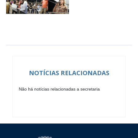
NOTÍCIAS RELACIONADAS
Não há notícias relacionadas a secretaria