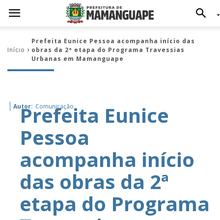
Prefeita Eunice Pessoa acompanha início das
Início
obras da 2ª etapa do Programa Travessias
Urbanas em Mamanguape
Prefeita Eunice
Autor:
Comunicação
Pessoa
acompanha início
das obras da 2ª
etapa do Programa