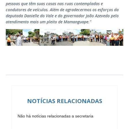
pessoas que têm suas casas nas ruas contempladas e
condutores de veículos. Além de agradecermos os esforços da
deputada Danielle do Vale e do governador João Azevedo pelo
atendimento mais um pleito de Mamanguape
.”
NOTÍCIAS RELACIONADAS
Não há notícias relacionadas a secretaria