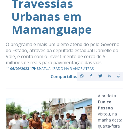
Travessias
Urbanas em
Mamanguape
O programa é mais um pleito atendido pelo Governo
do Estado, através da deputada estadual Danielle do
Vale, e conta com o investimento de cerca de 5
milhões de reais para pavimentação das vias.
06/09/2023 17H39
ATUALIZADO HÁ 3 ANOS ATRÁS
Compartilhe:
A prefeita
Eunice
Pessoa
visitou, na
manhã desta
quarta-feira