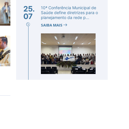
25.
10ª Conferência Municipal de
Saúde define diretrizes para o
07
planejamento da rede p...
SAIBA MAIS