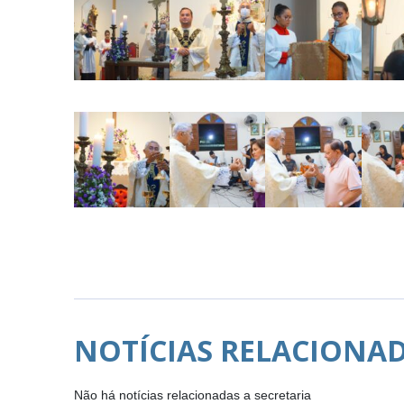
NOTÍCIAS RELACIONA
Não há notícias relacionadas a secretaria