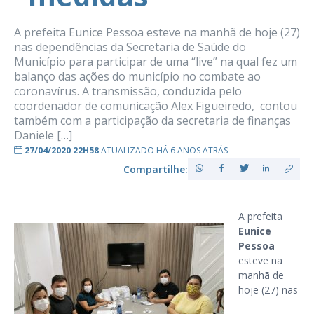
A prefeita Eunice Pessoa esteve na manhã de hoje (27)
nas dependências da Secretaria de Saúde do
Município para participar de uma “live” na qual fez um
balanço das ações do município no combate ao
coronavírus. A transmissão, conduzida pelo
coordenador de comunicação Alex Figueiredo, contou
também com a participação da secretaria de finanças
Daniele […]
27/04/2020 22H58
ATUALIZADO HÁ 6 ANOS ATRÁS
Compartilhe:
A prefeita
Eunice
Pessoa
esteve na
manhã de
hoje (27) nas