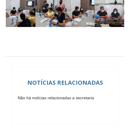
NOTÍCIAS RELACIONADAS
Não há notícias relacionadas a secretaria