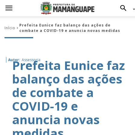
Prefeita Eunice faz balanço das ações de
Início
combate a COVID-19 e anuncia novas medidas
Prefeita Eunice faz
Autor:
Assessoria
balanço das ações
de combate a
COVID-19 e
anuncia novas
medidas