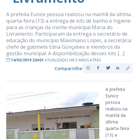
A prefeita Eunice pessoa realizou na manhã da última
quarta-feira (13) a entrega de kits de banho e higiene
para as crianças da creche municipal Maria do
Livramento. Participaram da entrega o secretário de
educação do município Maximiano Lopes, a secretária
chefe de gabinete Edna Gonçalves e membros da
gestão municipal. A disponibilização desses kits […]
14/03/2019 22H01
ATUALIZADO HÁ 5 ANOS ATRÁS
Compartilhe:
A prefeita
Eunice
pessoa
realizou na
manhã da
última
quarta-feira
(13) a