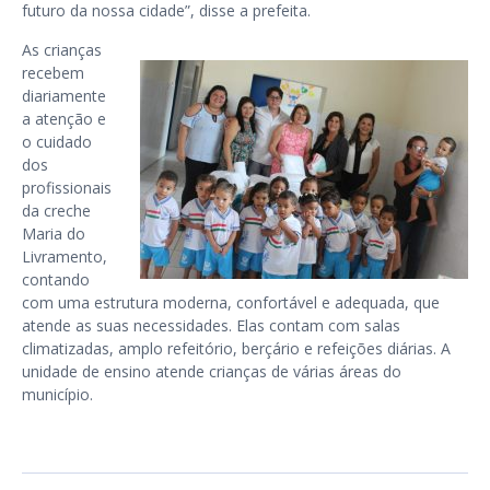
futuro da nossa cidade”, disse a prefeita.
As crianças
recebem
diariamente
a atenção e
o cuidado
dos
profissionais
da creche
Maria do
Livramento,
contando
com uma estrutura moderna, confortável e adequada, que
atende as suas necessidades. Elas contam com salas
climatizadas, amplo refeitório, berçário e refeições diárias. A
unidade de ensino atende crianças de várias áreas do
município.