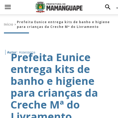
Prefeita Eunice entrega kits de banho e higiene
Início
para crianças da Creche Mª do Livramento
Prefeita Eunice
Autor:
Assessoria
entrega kits de
banho e higiene
para crianças da
Creche Mª do
Livramento