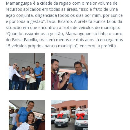
Mamanguape é a cidade da região com o maior volume de
recursos aplicados em todas as áreas. “Isso é fruto de uma
ação conjunta, diligenciada todos os dias por mim, por Eunice
e por toda a gestão”, falou Ricardo. A prefeita Eunice falou da
situação em que encontrou a frota de veículos do município:
“Quando assumimos a gestão, Mamanguape só tinha o carro
do Bolsa Família, mas em menos de dois anos já entregamos
15 veículos próprios para o município”, encerrou a prefeita.