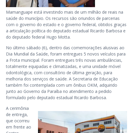
Mamanguape está investindo mais de um milhão de reais na
saúde do município. Os recursos são oriundos de parcerias
com o governo do estado e o governo federal, obtidos graças
a articulação política do deputado estadual Ricardo Barbosa e
do deputado federal Hugo Motta.
No último sábado (6), dentro das comemorações alusivas ao
Dia Mundial da Saúde, foram entregues 5 novos veículos para
a Frota municipal. Foram entregues três novas ambulâncias,
totalmente equipadas e climatizadas, e uma unidade móvel
odontológica, com consultório de última geração, para
melhoria dos serviços de saúde. A Secretaria de Educação
também foi contemplada com um ônibus OKM, adquirido
junto ao Governo da Paraíba no atendimento a pedido
formulado pelo deputado estadual Ricardo Barbosa.
A cerimônia
de entrega,
que ocorreu
em frente ao