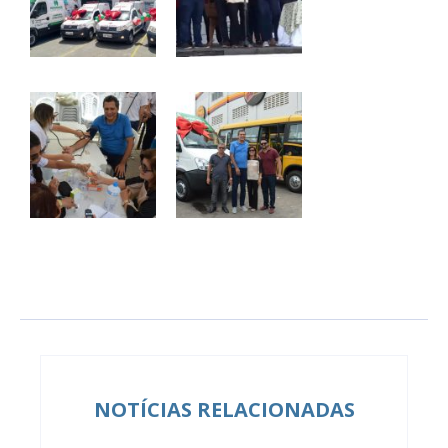
NOTÍCIAS RELACIONADAS