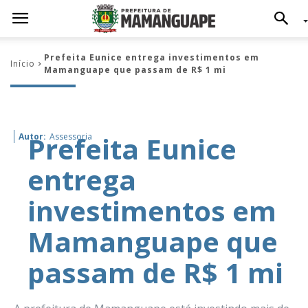
Prefeita Eunice entrega investimentos em
Início
Mamanguape que passam de R$ 1 mi
Prefeita Eunice
Autor:
Assessoria
entrega
investimentos em
Mamanguape que
passam de R$ 1 mi