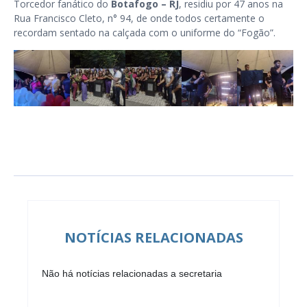
Torcedor fanático do
Botafogo – RJ
, residiu por 47 anos na
Rua Francisco Cleto, n° 94, de onde todos certamente o
recordam sentado na calçada com o uniforme do “Fogão”.
NOTÍCIAS RELACIONADAS
Não há notícias relacionadas a secretaria