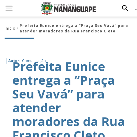
Prefeita Eunice entrega a “Praça Seu Vavá” para
Início
atender moradores da Rua Francisco Cleto
Prefeita Eunice
Autor:
Comunicação
entrega a “Praça
Seu Vavá” para
atender
moradores da Rua
Francisco Cleto