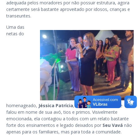
adequada pelos moradores por não possuir estrutura, agora
certamente será bastante aproveitado por idosos, crianças e
transeuntes.
Uma das
netas do
homenageado,
Jéssica Patrícia
, representou a família e
falou em nome de sua avó, tios e primos. Visivelmente
emocionada, ela contagiou a todos com um relato bastante
forte dos ensinamentos e legado deixados por
Seu Vavá
não
apenas para os familiares, mas para toda a comunidade.