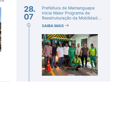
28.
Prefeitura de Mamanguape
Inicia Maior Programa de
07
Reestruturação da Mobilidade
Urba...
SAIBA MAIS