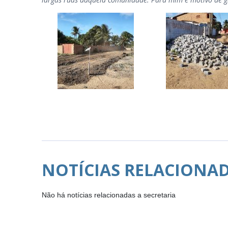
NOTÍCIAS RELACIONA
Não há notícias relacionadas a secretaria