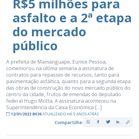
R$5 milhões para
asfalto e a 2ª etapa
do mercado
público
A prefeita de Mamanguape, Eunice Pessoa,
comemorou na última semana a assinatura de
contratos para repasses de recursos, tanto para
pavimentação asfáltica, quanto para a segunda etapa
das obras de construção do novo mercado público do
centro da cidade, frutos de emendas do deputado
federal Hugo Motta. A assinatura aconteceu na
Superintendência da Caixa Econômica […]
12/01/2022 8H36
ATUALIZADO HÁ 5 ANOS ATRÁS
Compartilhe: