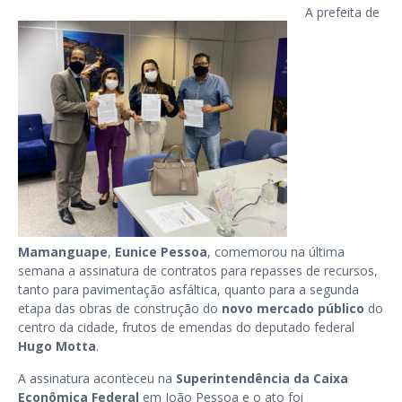
A prefeita de
Mamanguape
,
Eunice Pessoa
, comemorou na última
semana a assinatura de contratos para repasses de recursos,
tanto para pavimentação asfáltica, quanto para a segunda
etapa das obras de construção do
novo mercado público
do
centro da cidade, frutos de emendas do deputado federal
Hugo Motta
.
A assinatura aconteceu na
Superintendência da Caixa
Econômica Federal
em João Pessoa e o ato foi