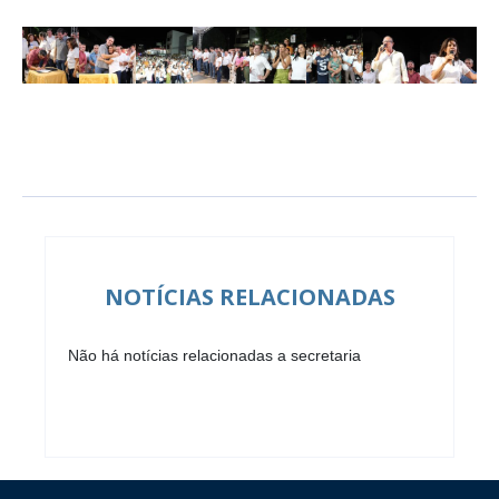
NOTÍCIAS RELACIONADAS
Não há notícias relacionadas a secretaria