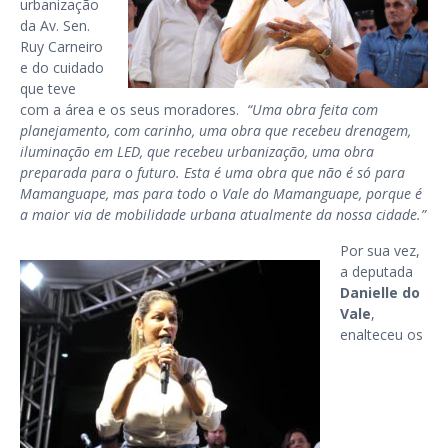
urbanização
da Av. Sen.
Ruy Carneiro
e do cuidado
que teve
com a área e os seus moradores.
“Uma obra feita com
planejamento, com carinho, uma obra que recebeu drenagem,
iluminação em LED, que recebeu urbanização, uma obra
preparada para o futuro. Esta é uma obra que não é só para
Mamanguape, mas para todo o Vale do Mamanguape, porque é
a maior via de mobilidade urbana atualmente da nossa cidade.”
Por sua vez,
a deputada
Danielle do
Vale
,
enalteceu os