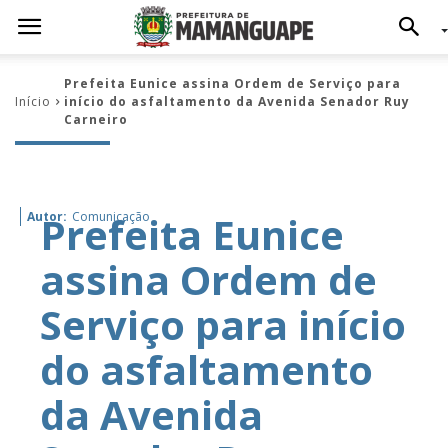
Prefeita Eunice assina Ordem de Serviço para
Início
início do asfaltamento da Avenida Senador Ruy
Carneiro
Prefeita Eunice
Autor:
Comunicação
assina Ordem de
Serviço para início
do asfaltamento
da Avenida