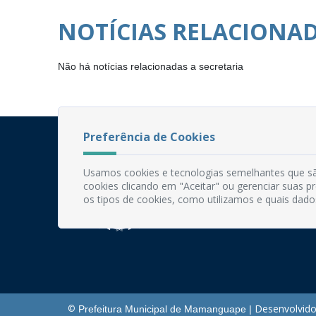
NOTÍCIAS RELACIONA
Não há notícias relacionadas a secretaria
Preferência de Cookies
Usamos cookies e tecnologias semelhantes que sã
cookies clicando em "Aceitar" ou gerenciar suas 
os tipos de cookies, como utilizamos e quais dado
Desenvolvido
©
Prefeitura Municipal de Mamanguape |