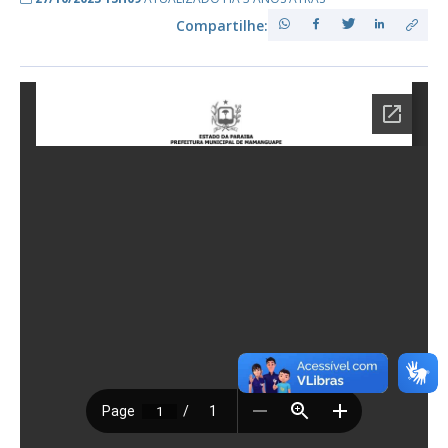
Compartilhe: