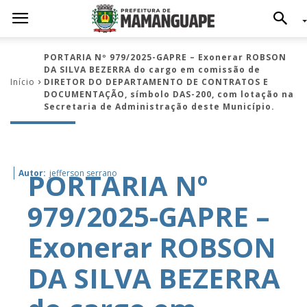
PORTARIA Nº 979/2025-GAPRE – Exonerar ROBSON
DA SILVA BEZERRA do cargo em comissão de
Início
DIRETOR DO DEPARTAMENTO DE CONTRATOS E
DOCUMENTAÇÃO, símbolo DAS-200, com lotação na
Secretaria de Administração deste Município.
PORTARIA Nº
Autor:
jefferson serrano
979/2025-GAPRE –
Exonerar ROBSON
DA SILVA BEZERRA