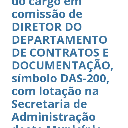
do cargo em
comissão de
DIRETOR DO
DEPARTAMENTO
DE CONTRATOS E
DOCUMENTAÇÃO,
símbolo DAS-200,
com lotação na
Secretaria de
Administração