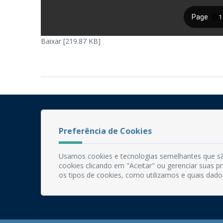
Baixar [219.87 KB]
Preferência de Cookies
Usamos cookies e tecnologias semelhantes que sã
cookies clicando em "Aceitar" ou gerenciar suas 
os tipos de cookies, como utilizamos e quais dado