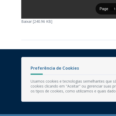
Baixar [240.96 KB]
Preferência de Cookies
Usamos cookies e tecnologias semelhantes que sã
cookies clicando em "Aceitar" ou gerenciar suas 
os tipos de cookies, como utilizamos e quais dado