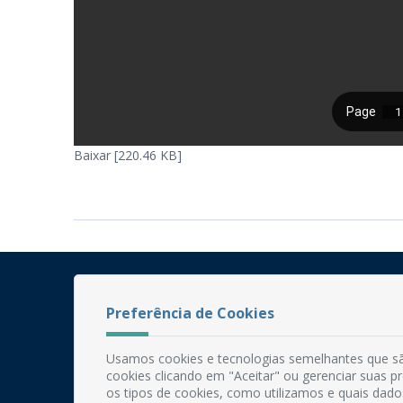
Baixar [220.46 KB]
Preferência de Cookies
Usamos cookies e tecnologias semelhantes que sã
cookies clicando em "Aceitar" ou gerenciar suas 
os tipos de cookies, como utilizamos e quais dado