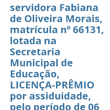
servidora Fabiana
de Oliveira Morais,
matrícula nº 66131,
lotada na
Secretaria
Municipal de
Educação,
LICENÇA-PRÊMIO
por assiduidade,
pelo período de 06