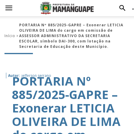
PORTARIA Nº 885/2025-GAPRE – Exonerar LETICIA
OLIVEIRA DE LIMA do cargo em comissão de
Início
ASSESSOR ADMINISTRATIVO DA SECRETARIA
ESCOLAR, símbolo DAI-300, com lotação na
Secretaria de Educação deste Município.
PORTARIA Nº
Autor:
jefferson serrano
885/2025-GAPRE –
Exonerar LETICIA
OLIVEIRA DE LIMA