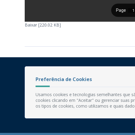
Baixar [220.02 KB]
Preferência de Cookies
Usamos cookies e tecnologias semelhantes que sã
cookies clicando em "Aceitar" ou gerenciar suas 
os tipos de cookies, como utilizamos e quais dado