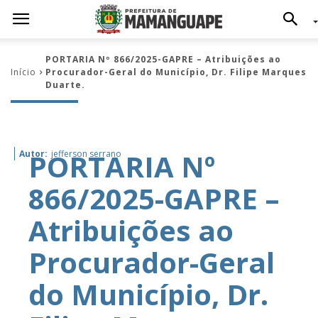
PORTARIA Nº 866/2025-GAPRE – Atribuições ao
Início
Procurador-Geral do Município, Dr. Filipe Marques
Duarte.
PORTARIA Nº
Autor:
jefferson serrano
866/2025-GAPRE –
Atribuições ao
Procurador-Geral
do Município, Dr.