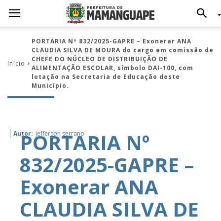
PORTARIA Nº 832/2025-GAPRE – Exonerar ANA
CLAUDIA SILVA DE MOURA do cargo em comissão de
CHEFE DO NÚCLEO DE DISTRIBUIÇÃO DE
Início
ALIMENTAÇÃO ESCOLAR, símbolo DAI-100, com
lotação na Secretaria de Educação deste
Município.
PORTARIA Nº
Autor:
jefferson serrano
832/2025-GAPRE –
Exonerar ANA
CLAUDIA SILVA DE