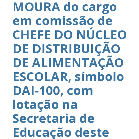
MOURA do cargo
em comissão de
CHEFE DO NÚCLEO
DE DISTRIBUIÇÃO
DE ALIMENTAÇÃO
ESCOLAR, símbolo
DAI-100, com
lotação na
Secretaria de
Educação deste